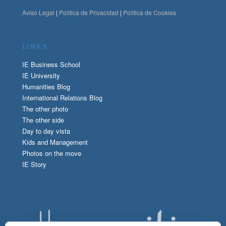
Aviso Legal
|
Politica de Privacidad
|
Politica de Cookies
LINKS
IE Business School
IE University
Humanities Blog
International Relations Blog
The other photo
The other side
Day to day vista
Kids and Management
Photos on the move
IE Story