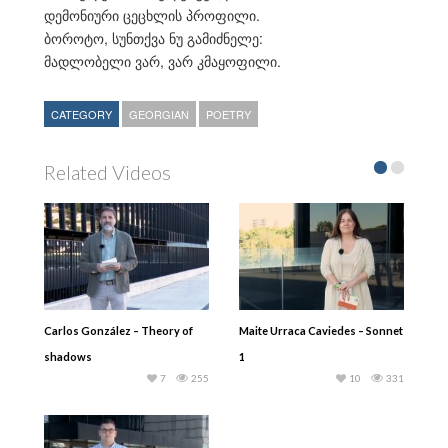
დემონიური ცეცხლის პროფილი.
ბოროტო, სუნთქვა ნუ გამიძნელე:
მადლობელი ვარ, ვარ კმაყოფილი.
CATEGORY
GEORGIAN
POETRY
Related Videos
Carlos González – Theory of
Maite Urraca Caviedes – Sonnet
shadows
1
7
255
10
331