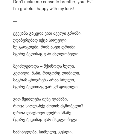
Don’t make me cease to breathe, you, Evil,
I’m grateful, happy with my luck!
—
ქვეყანა გაცვდა ვით ძველი გროში,
უდაბურებად იქცა სოფელი.
ნუ გაოცდები, რომ ასეთ დროში
მცირე ბედისაც ვარ მადლობელი.
შეიძლებოდა – მქონოდა სული,
კეთილი, ნაზი, როგორც დობილი,
მაგრამ ცხოვრება არაა სრული,
მცირე ბედითაც ვარ კმაყოფილი.
ვით შეიძლება იქნე ლამაზი,
როცა სიტლანქე მოდის მგმობელი?
დროა დავტოვო ფიქრი ამაზე,
მცირე ბედისაც ვარ მადლობელი.
საშინელება, სიბნელე, გესლი,