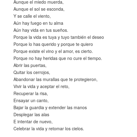
Aunque el miedo muerda,
Aunque el sol se esconda,
Y se calle el viento,
Aún hay fuego en tu alma
Aún hay vida en tus sueños.
Porque la vida es tuya y tuyo también el deseo
Porque lo has querido y porque te quiero
Porque existe el vino y el amor, es cierto.
Porque no hay heridas que no cure el tiempo.
Abrir las puertas,
Quitar los cerrojos,
Abandonar las murallas que te protegieron,
Vivir la vida y aceptar el reto,
Recuperar la risa,
Ensayar un canto,
Bajar la guardia y extender las manos
Desplegar las alas
E intentar de nuevo,
Celebrar la vida y retomar los cielos.