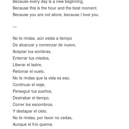
Because every day is a new beginning,
Because this is the hour and the best moment.
Because you are not alone, because I love you.
—
No te rindas, aún estás a tiempo
De alcanzar y comenzar de nuevo,
Aceptar tus sombras,
Enterrar tus miedos,
Liberar el lastre,
Retomar el vuelo.
No te rindas que la vida es eso,
Continuar el viaje,
Perseguir tus sueños,
Destrabar el tiempo,
Correr los escombros,
Y destapar el cielo.
No te rindas, por favor no cedas,
Aunque el frío queme,