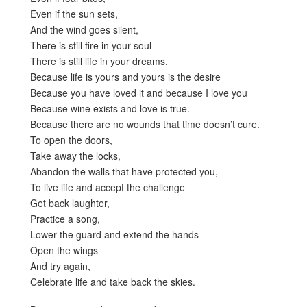
Even if the sun sets,
And the wind goes silent,
There is still fire in your soul
There is still life in your dreams.
Because life is yours and yours is the desire
Because you have loved it and because I love you
Because wine exists and love is true.
Because there are no wounds that time doesn’t cure.
To open the doors,
Take away the locks,
Abandon the walls that have protected you,
To live life and accept the challenge
Get back laughter,
Practice a song,
Lower the guard and extend the hands
Open the wings
And try again,
Celebrate life and take back the skies.