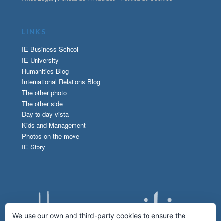
LINKS
IE Business School
IE University
Humanities Blog
International Relations Blog
The other photo
The other side
Day to day vista
Kids and Management
Photos on the move
IE Story
We use our own and third-party cookies to ensure the