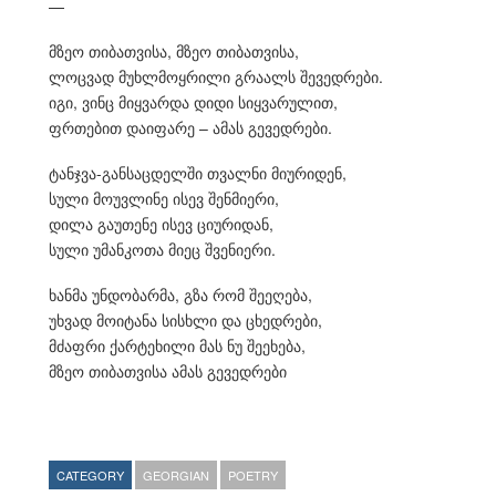
—
მზეო თიბათვისა, მზეო თიბათვისა,
ლოცვად მუხლმოყრილი გრაალს შევედრები.
იგი, ვინც მიყვარდა დიდი სიყვარულით,
ფრთებით დაიფარე – ამას გევედრები.
ტანჯვა-განსაცდელში თვალნი მიურიდენ,
სული მოუვლინე ისევ შენმიერი,
დილა გაუთენე ისევ ციურიდან,
სული უმანკოთა მიეც შვენიერი.
ხანმა უნდობარმა, გზა რომ შეეღება,
უხვად მოიტანა სისხლი და ცხედრები,
მძაფრი ქარტეხილი მას ნუ შეეხება,
მზეო თიბათვისა ამას გევედრები
CATEGORY
GEORGIAN
POETRY