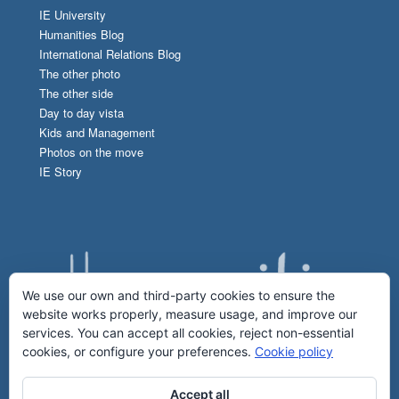
IE University
Humanities Blog
International Relations Blog
The other photo
The other side
Day to day vista
Kids and Management
Photos on the move
IE Story
We use our own and third-party cookies to ensure the
website works properly, measure usage, and improve our
services. You can accept all cookies, reject non-essential
cookies, or configure your preferences.
Cookie policy
Accept all